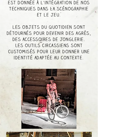
est donnée à l'intégration de nos
techniques dans la scénographie
et le jeu.
Les objets du quotidien sont
détournés pour devenir des agrès,
des accessoires de jonglerie.
les outils circassiens sont
customisés pour leur donner une
identité adaptée au contexte.