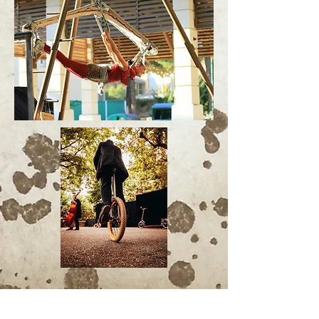
L'équipe