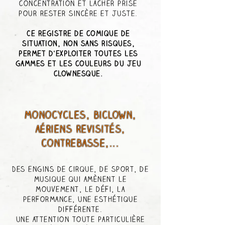
concentration et lâcher prise
pour rester sincère et juste.
Ce registre de comique de
situation, non sans risques,
permet d'exploiter toutes les
gammes et les couleurs du jeu
clownesque.
monocycles, biclown,
aériens revisités,
contrebasse,...
Des engins de cirque, de sport, de
musique qui amènent le
mouvement, le défi, la
performance, une esthétique
différente.
une attention toute particulière