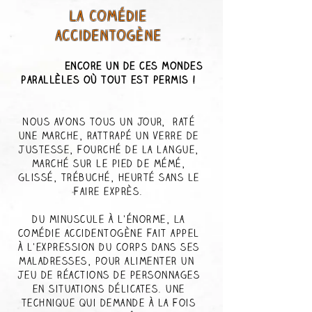
La Comédie
accidentogène
…
Encore un de ces mondes
parallèles où tout est permis !
Nous avons tous un jour, raté
une marche, rattrapé un verre de
justesse, fourché de la langue,
marché sur le pied de mémé,
glissé, trébuché, heurté sans le
faire exprès.
du minuscule à l’énorme, La
comédie accidentogène fait appel
à l’expression du corps dans ses
maladresses, pour alimenter un
jeu de réactions de personnages
en situations délicates. une
technique qui demande à la fois